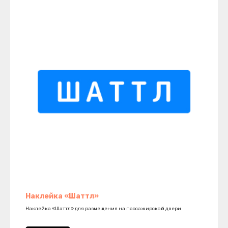
Наклейка «Шаттл»
Наклейка «Шаттл» для размещения на пассажирской двери