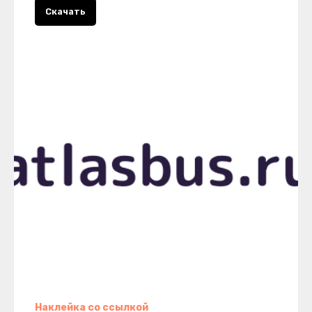
Скачать
Наклейка со ссылкой