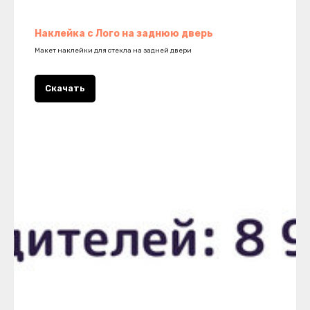
Наклейка с Лого на заднюю дверь
Макет наклейки для стекла на задней двери
Скачать