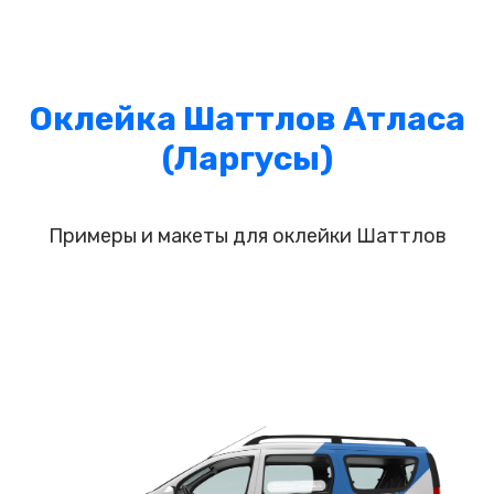
Оклейка Шаттлов Атласа
(Ларгусы)
Примеры и макеты для оклейки Шаттлов