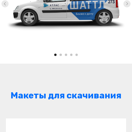
Макеты для скачивания