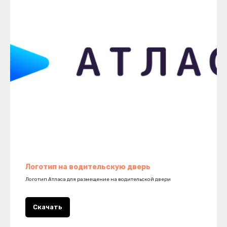
Логотип на водительскую дверь
Логотип Атласа для размещение на водительской двери
Скачать