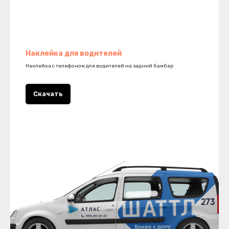
Наклейка для водителей
Наклейка с телефоном для водителей на задний бамбер
Скачать