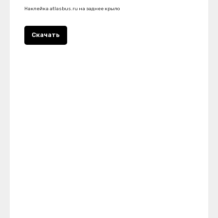
Наклейка atlasbus.ru на заднее крыло
Скачать