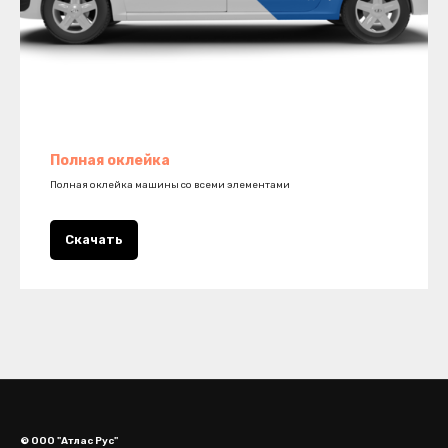
Полная оклейка
Полная оклейка машины со всеми элементами
Скачать
© ООО "Атлас Рус"