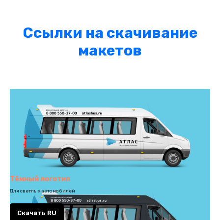
Ссылки на скачивание
макетов
Тёмный логотип
Для светлых автомобилей
Скачать RU