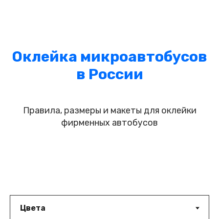
Оклейка микроавтобусов
в России
Правила, размеры и макеты для оклейки
фирменных автобусов