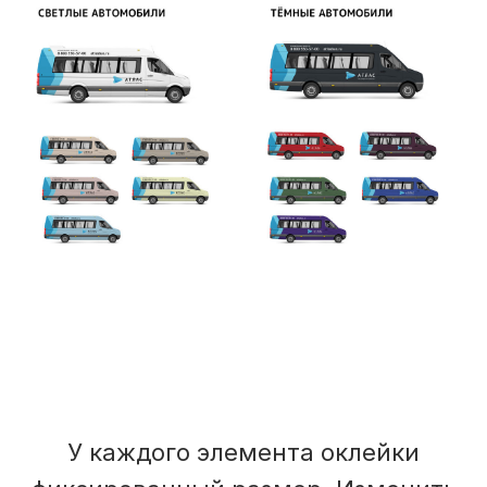
У каждого элемента оклейки