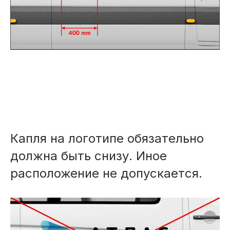
Капля на логотипе обязательно
должна быть снизу. Иное
расположение не допускается.