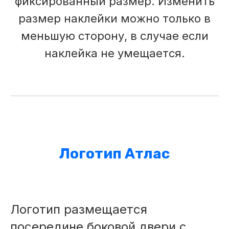
фиксированный размер. Изменить
размер наклейки можно только в
меньшую сторону, в случае если
наклейка не умещается.
Логотип Атлас
Логотип размещается
посередине боковой двери с