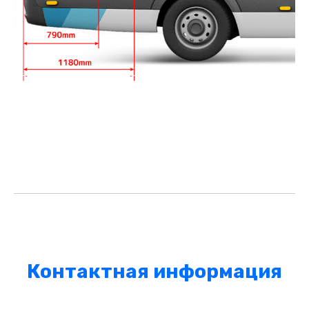
Контактная информация