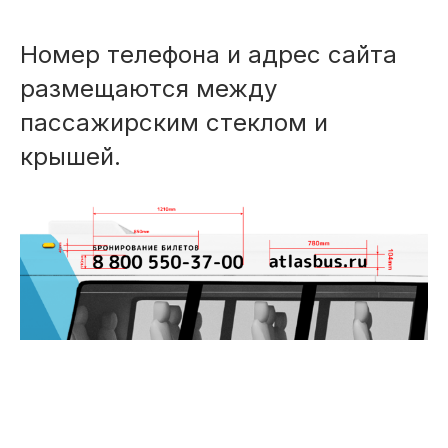
Номер телефона и адрес сайта
размещаются между
пассажирским стеклом и
крышей.