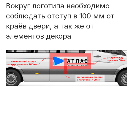
Вокруг логотипа необходимо
соблюдать отступ в 100 мм от
краёв двери, а так же от
элементов декора