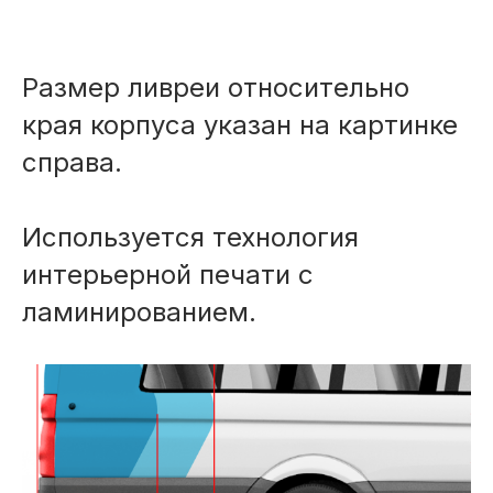
Размер ливреи относительно
края корпуса указан на картинке
справа.
Используется технология
интерьерной печати с
ламинированием.