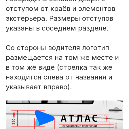
отступом от краёв и элементов
экстерьера. Размеры отступов
указаны в соседнем разделе.
Со стороны водителя логотип
размещается на том же месте и
в том же виде (стрелка так же
находится слева от названия и
указывает вправо).