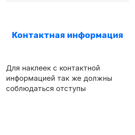
Контактная информация
Для наклеек с контактной
информацией так же должны
соблюдаться отступы