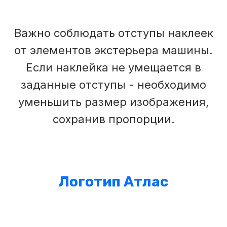
Важно соблюдать отступы наклеек
от элементов экстерьера машины.
Если наклейка не умещается в
заданные отступы - необходимо
уменьшить размер изображения,
сохранив пропорции.
Логотип Атлас